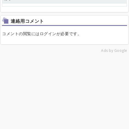
連絡用コメント
コメントの閲覧にはログインが必要です。
Ads by Google