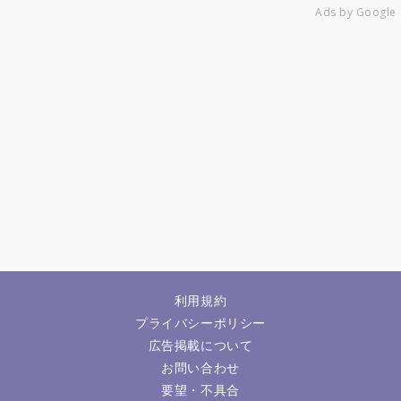
Ads by Google
利用規約
プライバシーポリシー
広告掲載について
お問い合わせ
要望・不具合