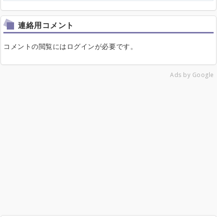
連絡用コメント
コメントの閲覧にはログインが必要です。
Ads by Google