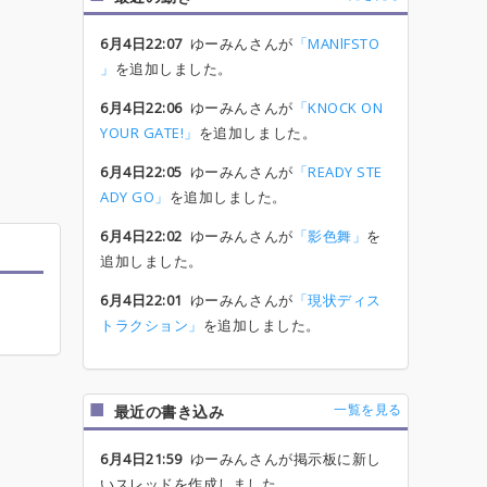
6月4日22:07
ゆーみんさんが
「MANlFSTO
」
を追加しました。
6月4日22:06
ゆーみんさんが
「KNOCK ON
YOUR GATE!」
を追加しました。
6月4日22:05
ゆーみんさんが
「READY STE
ADY GO」
を追加しました。
6月4日22:02
ゆーみんさんが
「影色舞」
を
追加しました。
6月4日22:01
ゆーみんさんが
「現状ディス
トラクション」
を追加しました。
一覧を見る
最近の書き込み
6月4日21:59
ゆーみんさんが掲示板に新し
いスレッドを作成しました。