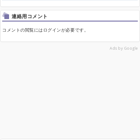
連絡用コメント
コメントの閲覧にはログインが必要です。
Ads by Google