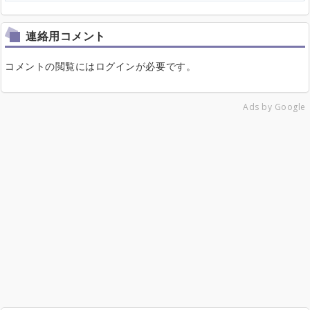
連絡用コメント
コメントの閲覧にはログインが必要です。
Ads by Google