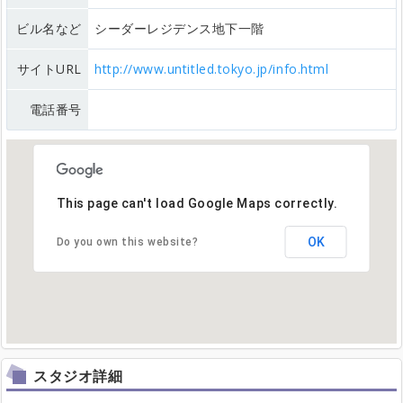
ビル名など
シーダーレジデンス地下一階
サイトURL
http://www.untitled.tokyo.jp/info.html
電話番号
This page can't load Google Maps correctly.
OK
Do you own this website?
スタジオ詳細