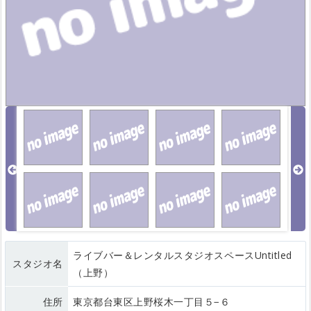
ライブバー＆レンタルスタジオスペースUntitled
スタジオ名
（上野）
住所
東京都台東区上野桜木一丁目５−６