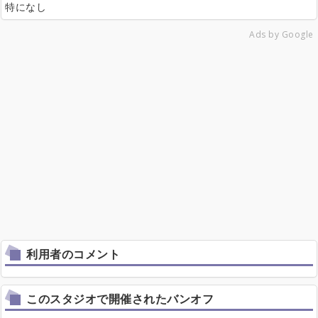
特になし
Ads by Google
利用者のコメント
このスタジオで開催されたバンオフ