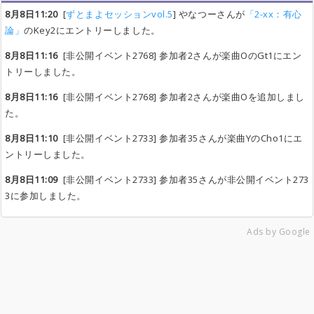
8月8日11:20
[
ずとまよセッションvol.5
] やなつーさんが
「2-xx：有心
論」
のKey2にエントリーしました。
8月8日11:16
[非公開イベント2768] 参加者2さんが楽曲OのGt1にエン
トリーしました。
8月8日11:16
[非公開イベント2768] 参加者2さんが楽曲Oを追加しまし
た。
8月8日11:10
[非公開イベント2733] 参加者35さんが楽曲YのCho1にエ
ントリーしました。
8月8日11:09
[非公開イベント2733] 参加者35さんが非公開イベント273
3に参加しました。
Ads by Google