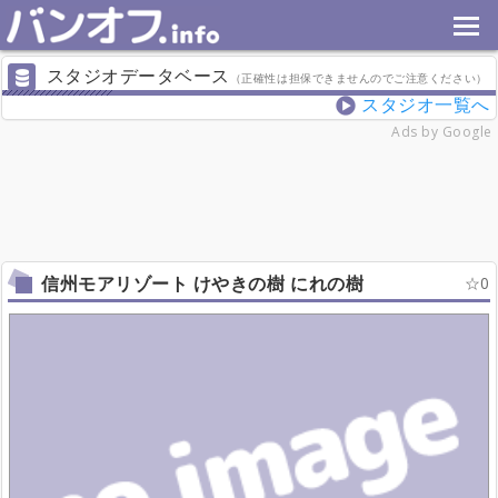
スタジオデータベース
（正確性は担保できませんのでご注意ください）
スタジオ一覧へ
Ads by Google
信州モアリゾート けやきの樹 にれの樹
0