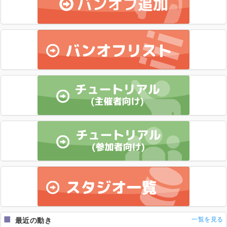
一覧を見る
最近の動き