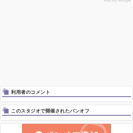
Ads by Google
利用者のコメント
このスタジオで開催されたバンオフ