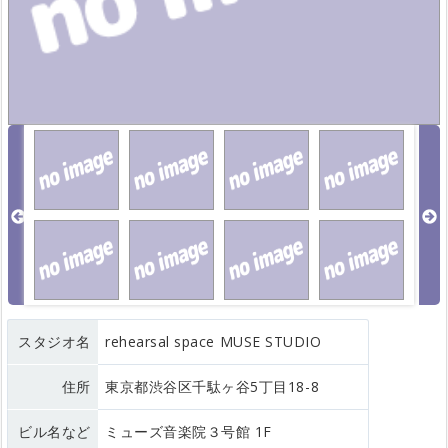
スタジオ名
rehearsal space MUSE STUDIO
住所
東京都渋谷区千駄ヶ谷5丁目18-8
ビル名など
ミューズ音楽院３号館 1F