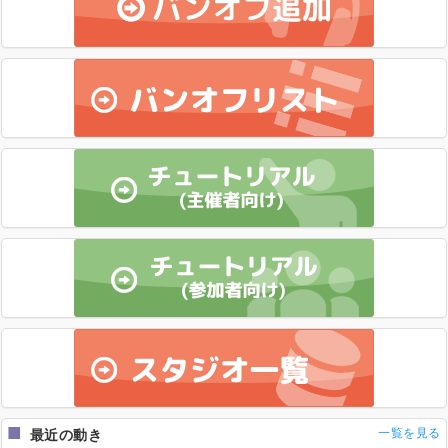
一覧を見る
最近の動き