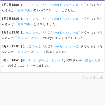
8月9日15:06
[
こっこつっこりんごAimerセッション会
] さくらちょうち
んさんが
「有終の美」
のKeyにエントリーしました。
8月9日15:06
[
こっこつっこりんごAimerセッション会
] さくらちょうち
んさんが
「有終の美」
を追加しました。
8月9日15:05
[
こっこつっこりんごAimerセッション会
] さくらちょうち
んさんが
「カウントダウン」
のKeyにエントリーしました。
8月9日15:05
[
こっこつっこりんごAimerセッション会
] さくらちょうち
んさんが
「カウントダウン」
を追加しました。
8月9日14:46
[
第十回 けいおんせっしょん！
] 化野さんが
「翼をくださ
い」
のGt2にエントリーしました。
Ads by Google