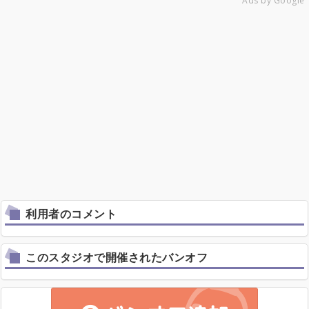
Ads by Google
利用者のコメント
このスタジオで開催されたバンオフ