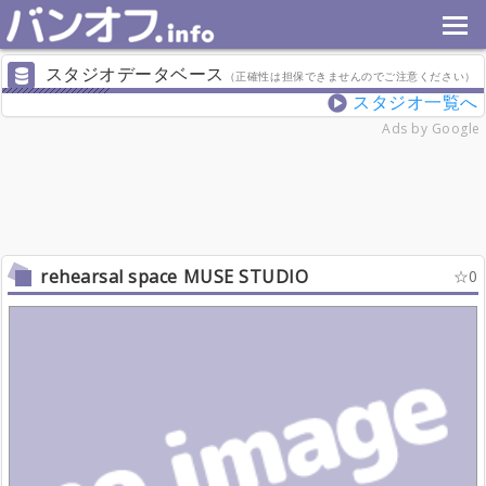
スタジオデータベース
（正確性は担保できませんのでご注意ください）
スタジオ一覧へ
Ads by Google
rehearsal space MUSE STUDIO
0