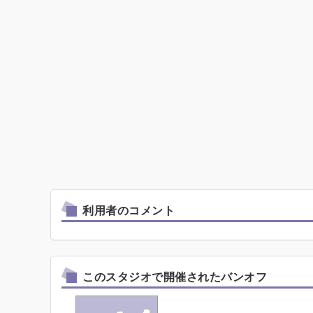
利用者のコメント
このスタジオで開催されたバンオフ