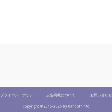
プライバシーポリシー
広告掲載について
お問い合わ
Copyright ©2015-2026 by bandoff.info