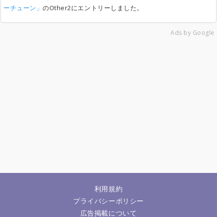
ーチューン」
のOther2にエントリーしました。
Ads by Google
利用規約
プライバシーポリシー
広告掲載について