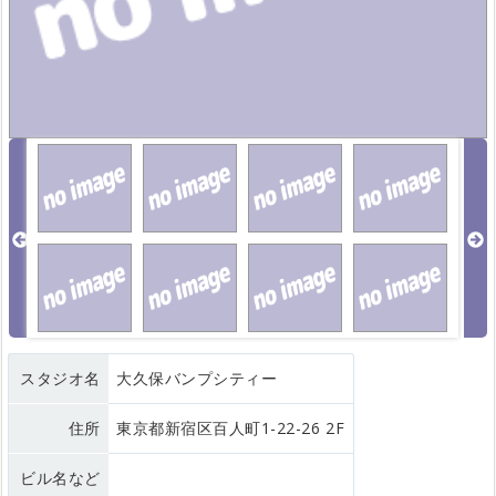
スタジオ名
大久保バンプシティー
住所
東京都新宿区百人町1-22-26 2F
ビル名など