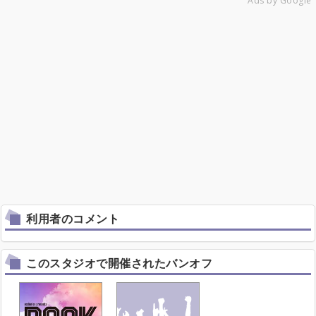
Ads by Google
利用者のコメント
このスタジオで開催されたバンオフ