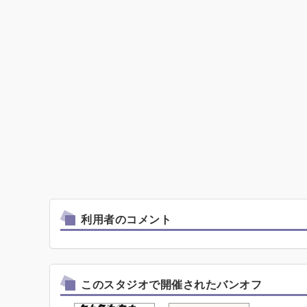
利用者のコメント
このスタジオで開催されたバンオフ