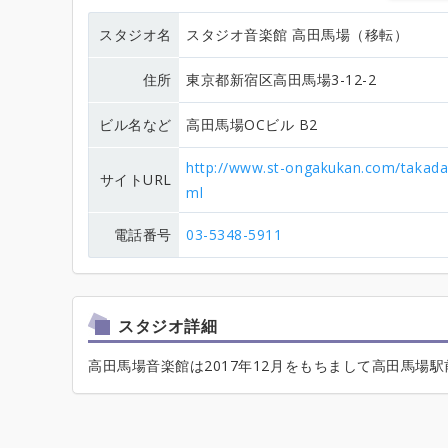
スタジオ名
スタジオ音楽館 高田馬場（移転）
住所
東京都新宿区高田馬場3-12-2
ビル名など
高田馬場OCビル B2
http://www.st-ongakukan.com/takad
サイトURL
ml
電話番号
03-5348-5911
スタジオ詳細
高田馬場音楽館は2017年12月をもちまして高田馬場