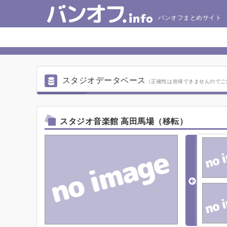
バンオフまとめサイト
スタジオデータベース
（正確性は担保できませんのでご
スタジオ音楽館 高田馬場（移転）