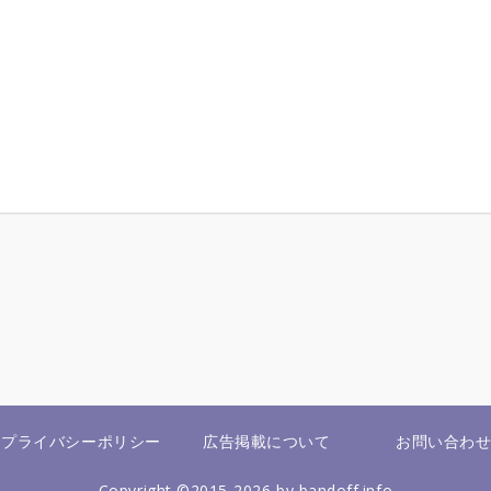
プライバシーポリシー
広告掲載について
お問い合わ
Copyright ©2015-2026 by bandoff.info