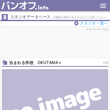
スタジオデータベース
（正確性は担保できませんのでご注意ください）
スタジオ一覧へ
Ads by Google
泊まれる学校 OKUTAMA＋
0