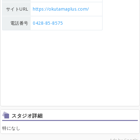
サイトURL
https://okutamaplus.com/
電話番号
0428-85-8575
スタジオ詳細
特になし