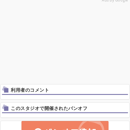
Ads by Google
利用者のコメント
このスタジオで開催されたバンオフ