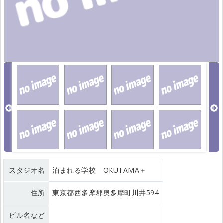
スタジオ名
泊まれる学校 OKUTAMA＋
住所
東京都西多摩郡奥多摩町川井594
ビル名など