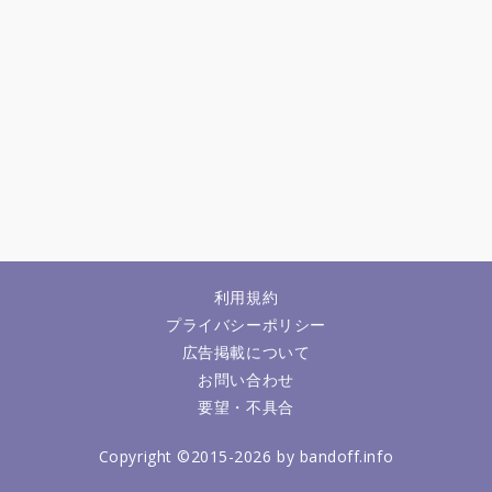
利用規約
プライバシーポリシー
広告掲載について
お問い合わせ
要望・不具合
Copyright ©2015-2026 by bandoff.info