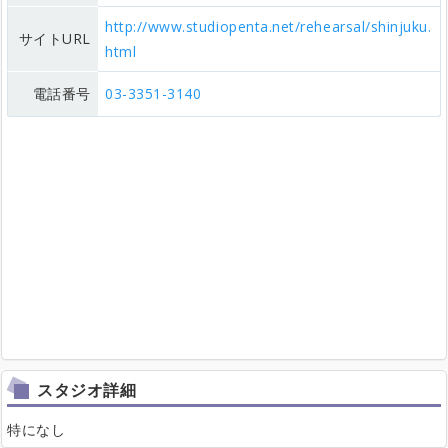
http://www.studiopenta.net/rehearsal/shinjuku.
サイトURL
html
電話番号
03-3351-3140
スタジオ詳細
特になし