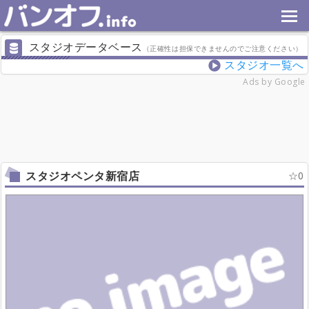
スタジオデータベース
（正確性は担保できませんのでご注意ください）
スタジオ一覧へ
Ads by Google
スタジオペンタ新宿店
0