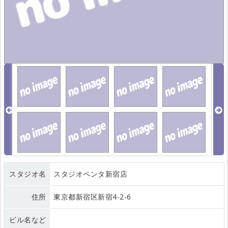
スタジオ名
スタジオペンタ新宿店
住所
東京都新宿区新宿4-2-6
ビル名など