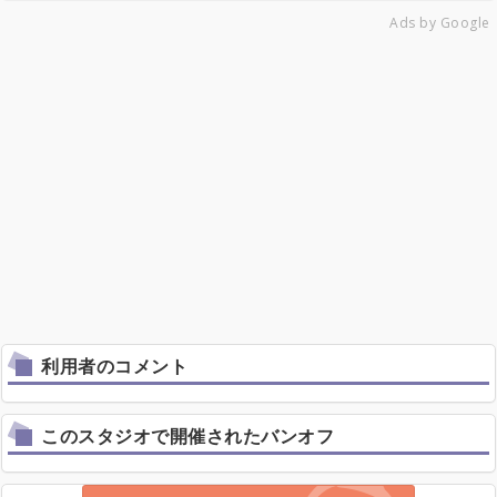
Ads by Google
利用者のコメント
このスタジオで開催されたバンオフ