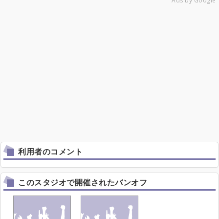
Ads by Google
利用者のコメント
このスタジオで開催されたバンオフ