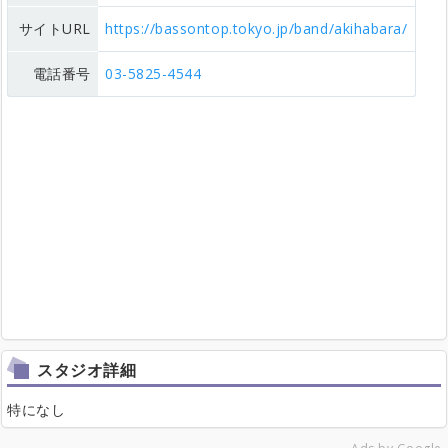
サイトURL
https://bassontop.tokyo.jp/band/akihabara/
電話番号
03-5825-4544
スタジオ詳細
特になし