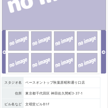
スタジオ名
ベースオントップ秋葉原昭和通り口店
住所
東京都千代田区 神田佐久間町3-37-1
ビル名など
文唱堂ビルB1F