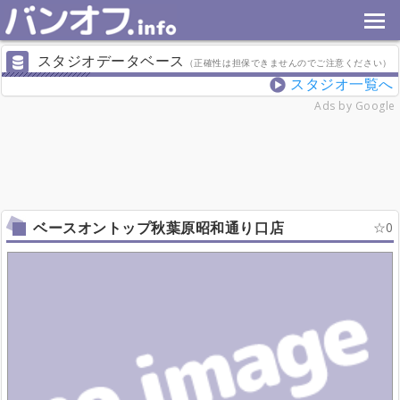
スタジオデータベース
（正確性は担保できませんのでご注意ください）
スタジオ一覧へ
Ads by Google
ベースオントップ秋葉原昭和通り口店
0