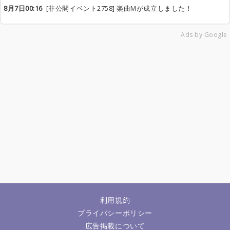
8月7日00:16
[非公開イベント2758] 楽曲Mが成立しました！
Ads by Google
利用規約
プライバシーポリシー
広告掲載について