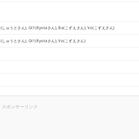
(しゅうとさん), Gt1(Ryotaさん), Ba(こずえさん), Vo(こずえさん)
(しゅうとさん), Gt1(Ryotaさん), Vo(こずえさん)
スポンサーリンク