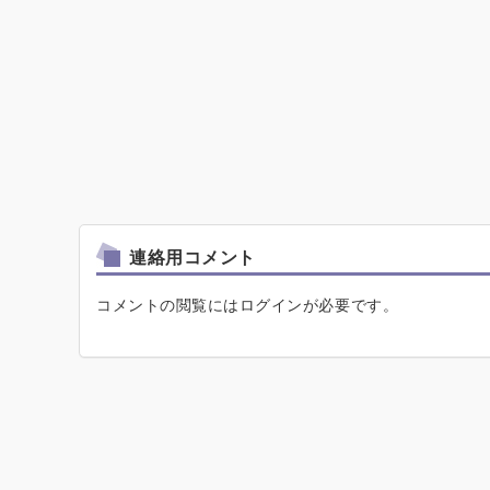
連絡用コメント
コメントの閲覧にはログインが必要です。