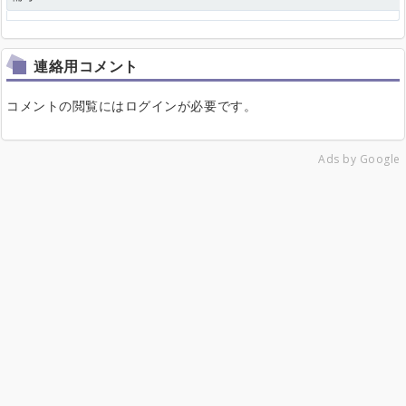
連絡用コメント
コメントの閲覧にはログインが必要です。
Ads by Google