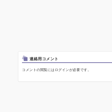
連絡用コメント
コメントの閲覧にはログインが必要です。