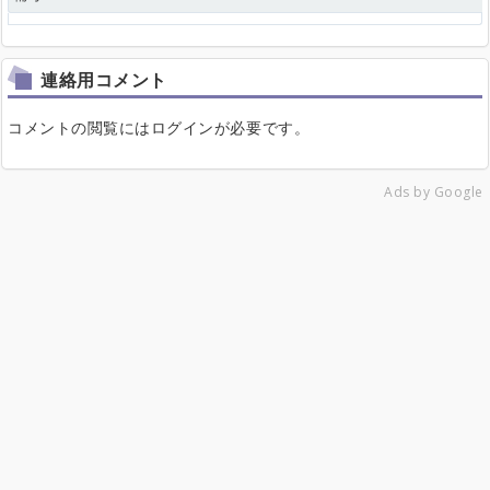
連絡用コメント
コメントの閲覧にはログインが必要です。
Ads by Google