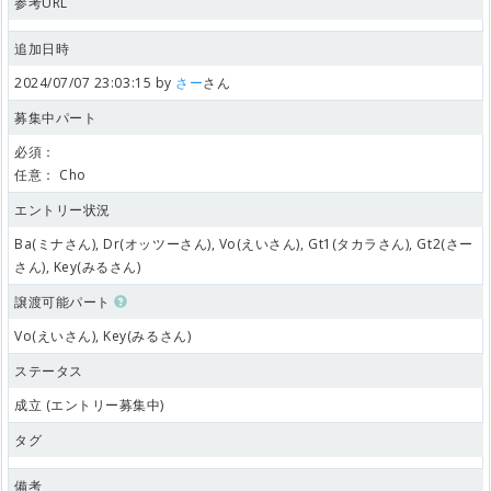
参考URL
追加日時
2024/07/07 23:03:15 by
さー
さん
募集中パート
必須：
任意：
Cho
エントリー状況
Ba(ミナさん), Dr(オッツーさん), Vo(えいさん), Gt1(タカラさん), Gt2(さー
さん), Key(みるさん)
譲渡可能パート
Vo(えいさん), Key(みるさん)
ステータス
成立 (エントリー募集中)
タグ
備考