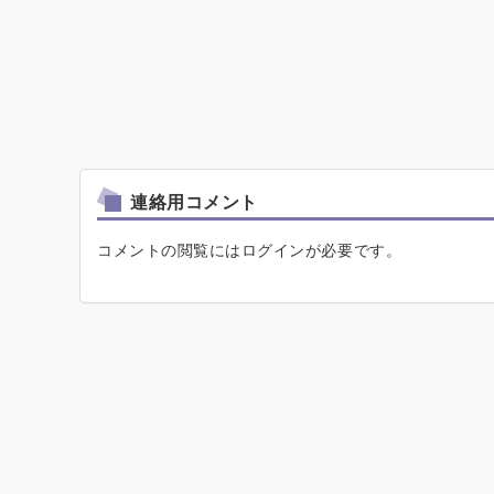
連絡用コメント
コメントの閲覧にはログインが必要です。