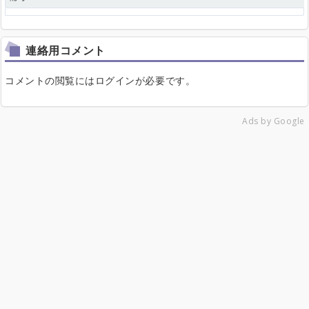
連絡用コメント
コメントの閲覧にはログインが必要です。
Ads by Google