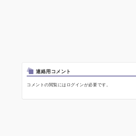
連絡用コメント
コメントの閲覧にはログインが必要です。