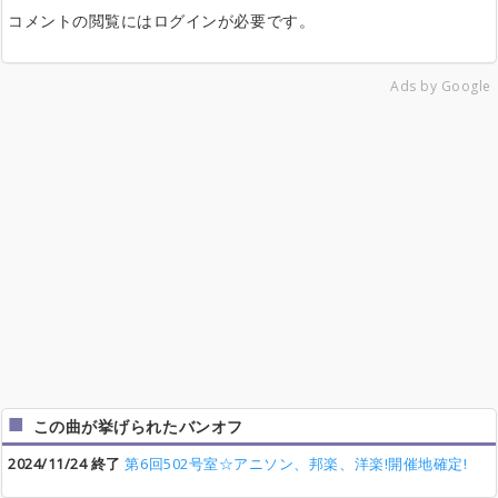
コメントの閲覧にはログインが必要です。
Ads by Google
この曲が挙げられたバンオフ
2024/11/24 終了
第6回502号室☆アニソン、邦楽、洋楽!開催地確定!