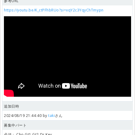
参考URL
https://youtu.be/K_ctPFhbRUo?si=xqY2c3YqyChTmypn
追加日時
2024/08/19 21:44:40 by
taki
さん
募集中パート
必須：
Cho,Gt1,Gt2,Dr,Key