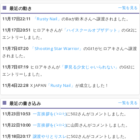
一覧を見る
最近の動き
11月17日22:11
「Rusty Nail」
のBaが鈴木さんへ譲渡されました。
11月17日20:51
ヒロアキさんが
「ハイスクールオブザデット」
のGt2に
エントリーしました。
11月7日07:20
「Shooting Star Warrior」
のGt1がヒロアキさんへ譲渡
されました。
11月7日07:19
ヒロアキさんが
「夢見る少女じゃいられない」
のGt2に
エントリーしました。
11月4日22:28
X JAPAN
「Rusty Nail」
が成立しました！
一覧を見る
最近の書き込み
11月23日10:53
一言挨拶を( •̀ㅁ•́;)
に502さんがコメントしました。
11月22日10:00
一言挨拶を( •̀ㅁ•́;)
に山田さんがコメントしました。
11月18日20:17
譲渡やりとりスレ
に502さんがコメントしました。