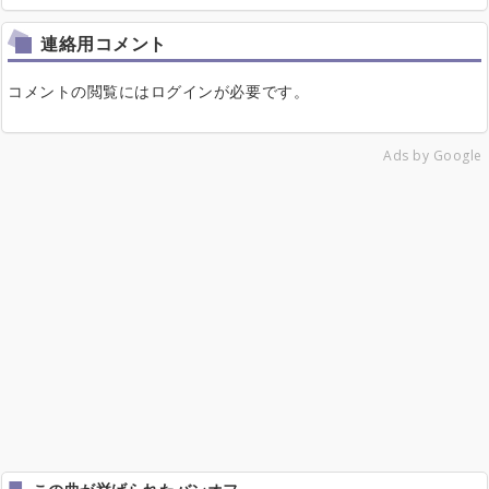
連絡用コメント
コメントの閲覧にはログインが必要です。
Ads by Google