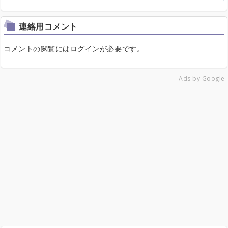
連絡用コメント
コメントの閲覧にはログインが必要です。
Ads by Google