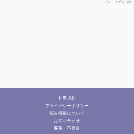
Ads by Google
利用規約
プライバシーポリシー
広告掲載について
お問い合わせ
要望・不具合