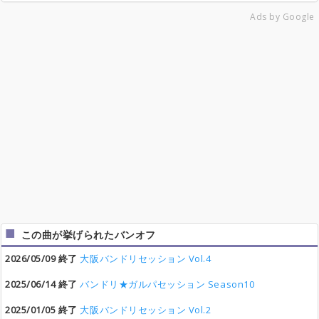
Ads by Google
この曲が挙げられたバンオフ
2026/05/09 終了
大阪バンドリセッション Vol.4
2025/06/14 終了
バンドリ★ガルパセッション Season10
2025/01/05 終了
大阪バンドリセッション Vol.2