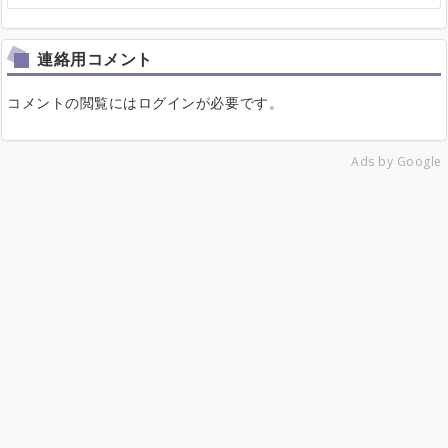
連絡用コメント
コメントの閲覧にはログインが必要です。
Ads by Google