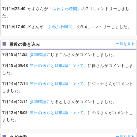
7月1日23:40
かずさんが
「ふわふわ時間」
のGt1にエントリーしまし
た。
7月1日17:40
IKさんが
「ふわふわ時間」
のBaにエントリーしました。
一覧を見る
最近の書き込み
7月15日11:55
参加確認
にじまごんさんがコメントしました。
7月15日09:48
当日の送迎と駐車場について。
に律さんがコメントしま
した。
7月14日17:14
当日の送迎と駐車場について。
にジョナさんがコメント
しました。
7月14日12:11
参加確認
になるともさんがコメントしました。
7月12日18:05
当日の送迎と駐車場について。
にのりさんがコメントし
ました。
一覧を見る