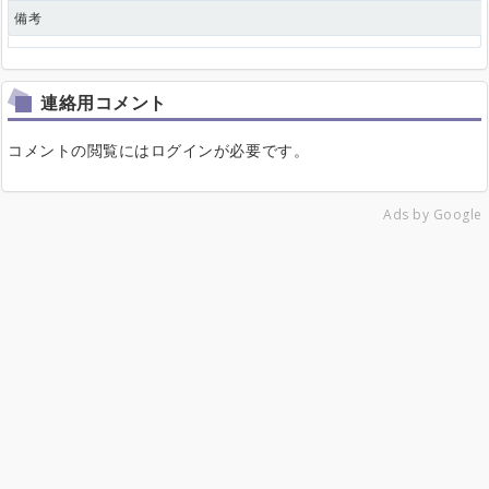
備考
連絡用コメント
コメントの閲覧にはログインが必要です。
Ads by Google