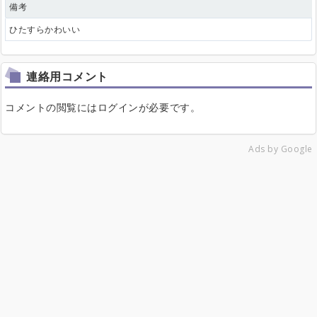
備考
ひたすらかわいい
連絡用コメント
コメントの閲覧にはログインが必要です。
Ads by Google