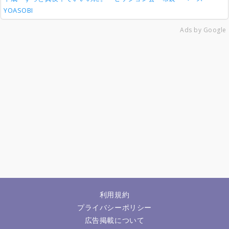
YOASOBI
Ads by Google
利用規約
プライバシーポリシー
広告掲載について