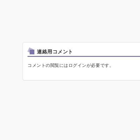
連絡用コメント
コメントの閲覧にはログインが必要です。