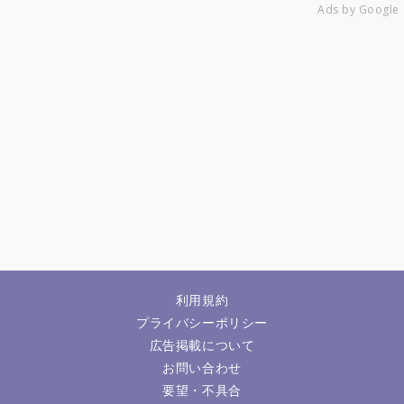
Ads by Google
利用規約
プライバシーポリシー
広告掲載について
お問い合わせ
要望・不具合