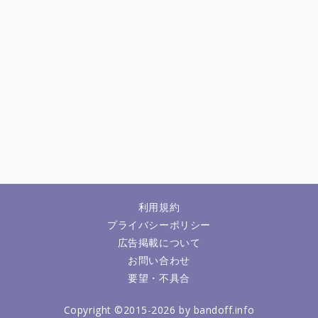
利用規約
プライバシーポリシー
広告掲載について
お問い合わせ
要望・不具合
Copyright ©2015-2026 by bandoff.info