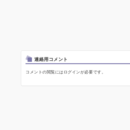
連絡用コメント
コメントの閲覧にはログインが必要です。