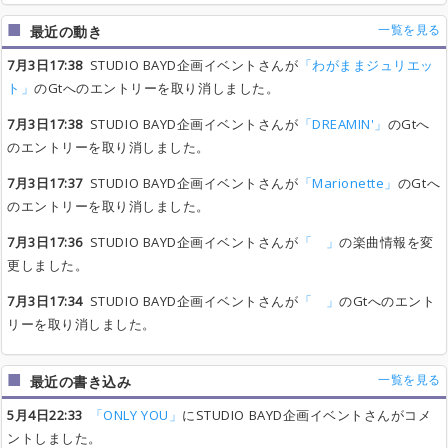
一覧を見る
最近の動き
7月3日17:38
STUDIO BAYD企画イベントさんが
「わがままジュリエッ
ト」
のGtへのエントリーを取り消しました。
7月3日17:38
STUDIO BAYD企画イベントさんが
「DREAMIN'」
のGtへ
のエントリーを取り消しました。
7月3日17:37
STUDIO BAYD企画イベントさんが
「Marionette」
のGtへ
のエントリーを取り消しました。
7月3日17:36
STUDIO BAYD企画イベントさんが
「 」
の楽曲情報を変
更しました。
7月3日17:34
STUDIO BAYD企画イベントさんが
「 」
のGtへのエント
リーを取り消しました。
一覧を見る
最近の書き込み
5月4日22:33
「ONLY YOU」
にSTUDIO BAYD企画イベントさんがコメ
ントしました。