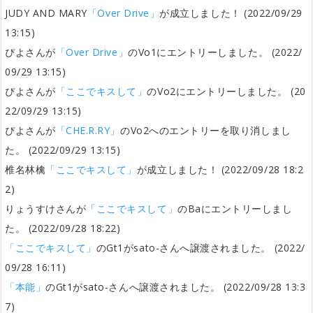
JUDY AND MARY
「Over Drive」
が成立しました！ (2022/09/29
13:15)
ぴよさんが
「Over Drive」
のVo1にエントリーしました。 (2022/
09/29 13:15)
ぴよさんが
「ここでキスして」
のVo2にエントリーしました。 (20
22/09/29 13:15)
ぴよさんが
「CHE.R.RY」
のVo2へのエントリーを取り消しまし
た。 (2022/09/29 13:15)
椎名林檎
「ここでキスして」
が成立しました！ (2022/09/28 18:2
2)
りょうすけさんが
「ここでキスして」
のBaにエントリーしまし
た。 (2022/09/28 18:22)
「ここでキスして」
のGt1がsato-さんへ譲渡されました。 (2022/
09/28 16:11)
「本能」
のGt1がsato-さんへ譲渡されました。 (2022/09/28 13:3
7)