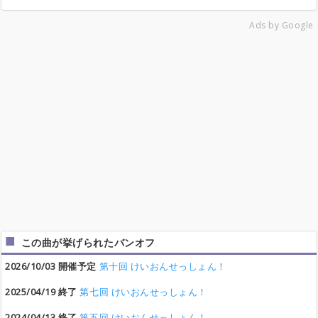
Ads by Google
この曲が挙げられたバンオフ
2026/10/03 開催予定
第十回 けいおんせっしょん！
2025/04/19 終了
第七回 けいおんせっしょん！
2024/04/13 終了
第五回 けいおんせっしょん！