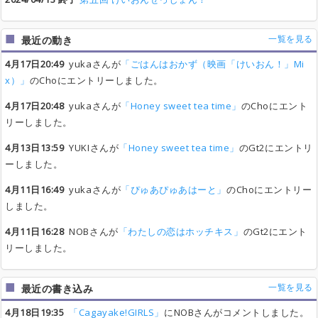
一覧を見る
最近の動き
4月17日20:49
yukaさんが
「ごはんはおかず（映画「けいおん！」Mi
x）」
のChoにエントリーしました。
4月17日20:48
yukaさんが
「Honey sweet tea time」
のChoにエント
リーしました。
4月13日13:59
YUKIさんが
「Honey sweet tea time」
のGt2にエントリ
ーしました。
4月11日16:49
yukaさんが
「ぴゅあぴゅあはーと」
のChoにエントリー
しました。
4月11日16:28
NOBさんが
「わたしの恋はホッチキス」
のGt2にエント
リーしました。
一覧を見る
最近の書き込み
4月18日19:35
「Cagayake!GIRLS」
にNOBさんがコメントしました。