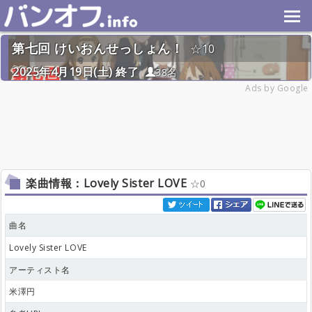
第七回 けいおんせっしょん！
10
2025年4月19日(土) 終了
38名
Ads by Google
楽曲情報：Lovely Sister LOVE
0
曲名
Lovely Sister LOVE
アーティスト名
米澤円