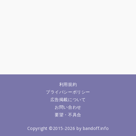
利用規約
プライバシーポリシー
広告掲載について
お問い合わせ
要望・不具合
Copyright ©2015-2026 by bandoff.info