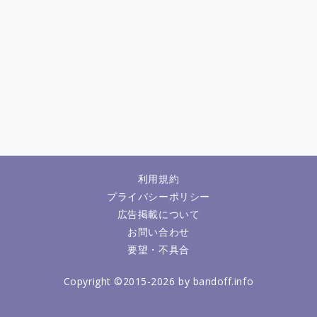
利用規約
プライバシーポリシー
広告掲載について
お問い合わせ
要望・不具合
Copyright ©2015-2026 by bandoff.info