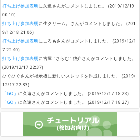
打ち上げ参加表明
に久遠さんがコメントしました。 (2019/12/19
00:10)
打ち上げ参加表明
に生クリーム。さんがコメントしました。 (201
9/12/18 21:06)
打ち上げ参加表明
にころもさんがコメントしました。 (2019/12/1
7 22:40)
打ち上げ参加表明
に古屋 "さらむ" 啓介さんがコメントしました。
(2019/12/17 22:37)
ひぐひぐさんが掲示板に新しいスレッドを作成しました。 (2019/
12/17 22:33)
「GO」
に久遠さんがコメントしました。 (2019/12/17 18:28)
「GO」
に久遠さんがコメントしました。 (2019/12/17 18:27)