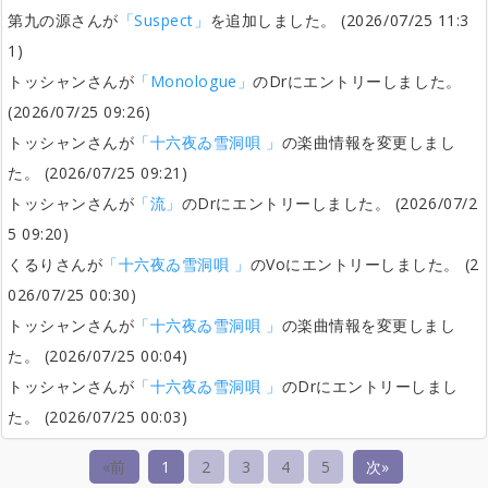
第九の源さんが
「Suspect」
を追加しました。 (2026/07/25 11:3
1)
トッシャンさんが
「Monologue」
のDrにエントリーしました。
(2026/07/25 09:26)
トッシャンさんが
「十六夜ゐ雪洞唄 」
の楽曲情報を変更しまし
た。 (2026/07/25 09:21)
トッシャンさんが
「流」
のDrにエントリーしました。 (2026/07/2
5 09:20)
くるりさんが
「十六夜ゐ雪洞唄 」
のVoにエントリーしました。 (2
026/07/25 00:30)
トッシャンさんが
「十六夜ゐ雪洞唄 」
の楽曲情報を変更しまし
た。 (2026/07/25 00:04)
トッシャンさんが
「十六夜ゐ雪洞唄 」
のDrにエントリーしまし
た。 (2026/07/25 00:03)
«前
1
2
3
4
5
次»