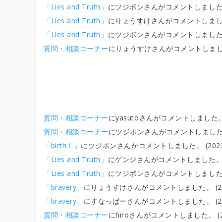
「Lies and Truth」
にツジポンさんがコメントしました。 (20
「Lies and Truth」
にりょうすけさんがコメントしました。 (2
「Lies and Truth」
にツジポンさんがコメントしました。 (20
質問・相談コーナー
にりょうすけさんがコメントしました。 (2
質問・相談コーナー
にyasutoさんがコメントしました。 (20
質問・相談コーナー
にツジポンさんがコメントしました。 (20
「birth！」
にツジポンさんがコメントしました。 (2023/04
「Lies and Truth」
にゲンジさんがコメントしました。 (202
「Lies and Truth」
にツジポンさんがコメントしました。 (20
「bravery」
にりょうすけさんがコメントしました。 (2023/
「bravery」
にすなっぱーさんがコメントしました。 (2023/
質問・相談コーナー
にhiroさんがコメントしました。 (2023