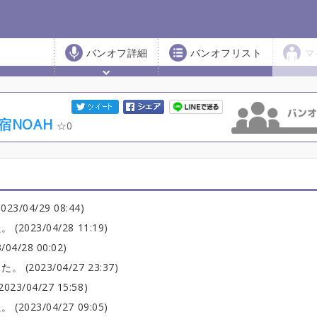
バンオフ詳細
バンオフリスト
マ
新宿NOAH
0
04/29 08:44)
23/04/28 11:19)
/28 00:02)
023/04/27 23:37)
04/27 15:58)
23/04/27 09:05)