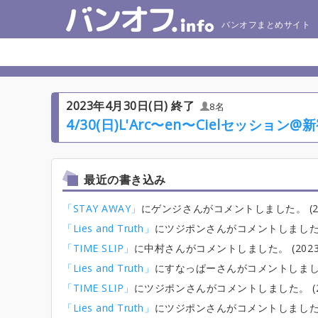
バンオフまとめサイト
2023年4月30日(日) 終了
8名
4/30(日)L'Arc〜en〜Cielセッション@
最近の書き込み
「STAY AWAY」
にゲンジさんがコメントしました。 (2023/
「Lies and Truth」
にツジポンさんがコメントしました。 (20
「TIME SLIP」
に中村さんがコメントしました。 (2023/04
「Lies and Truth」
にすなっぱーさんがコメントしました。 (2
「TIME SLIP」
にツジポンさんがコメントしました。 (2023/
「Lies and Truth」
にツジポンさんがコメントしました。 (20