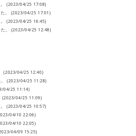
23/04/25 17:08)
023/04/25 17:01)
23/04/25 16:45)
023/04/25 12:48)
23/04/25 12:40)
23/04/25 11:28)
/25 11:14)
3/04/25 11:09)
23/04/25 10:57)
04/10 22:06)
04/10 22:05)
/04/09 15:25)