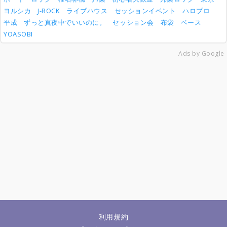
ヨルシカ
J-ROCK
ライブハウス
セッションイベント
ハロプロ
平成
ずっと真夜中でいいのに。
セッション会
布袋
ベース
YOASOBI
Ads by Google
利用規約