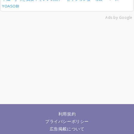
YOASOBI
Ads by Google
利用規約
プライバシーポリシー
広告掲載について