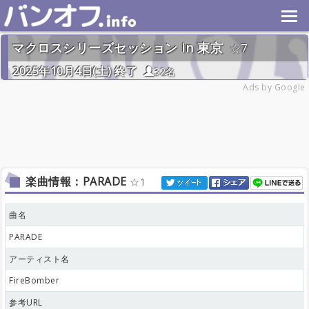
マクロスシリーズセッション in 東京
7
2025年10月4日(土) 終了
32名
Ads by Google
楽曲情報：PARADE
1
曲名
PARADE
アーティスト名
FireBomber
参考URL