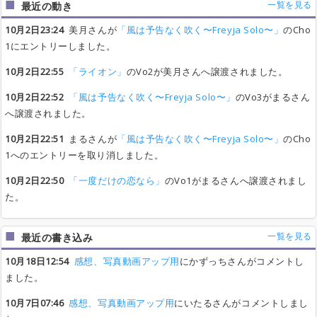
一覧を見る
最近の動き
10月2日23:24
美月さんが
「風は予告なく吹く〜Freyja Solo〜」
のCho
1にエントリーしました。
10月2日22:55
「ライオン」
のVo2が美月さんへ譲渡されました。
10月2日22:52
「風は予告なく吹く〜Freyja Solo〜」
のVo3がまるさん
へ譲渡されました。
10月2日22:51
まるさんが
「風は予告なく吹く〜Freyja Solo〜」
のCho
1へのエントリーを取り消しました。
10月2日22:50
「一度だけの恋なら」
のVo1がまるさんへ譲渡されまし
た。
一覧を見る
最近の書き込み
10月18日12:54
感想、写真動画アップ用
にかずっちさんがコメントし
ました。
10月7日07:46
感想、写真動画アップ用
にいたるさんがコメントしまし