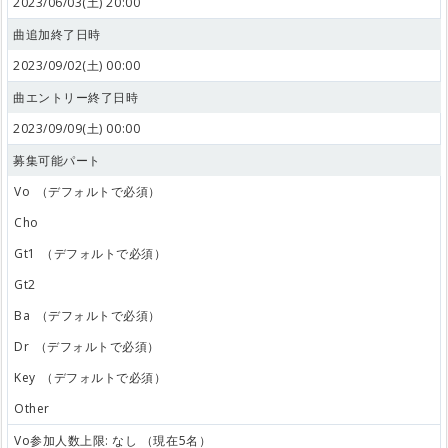
2023/06/03(土) 20:00
曲追加終了日時
2023/09/02(土) 00:00
曲エントリー終了日時
2023/09/09(土) 00:00
募集可能パート
Vo
（デフォルトで必須）
Cho
Gt1
（デフォルトで必須）
Gt2
Ba
（デフォルトで必須）
Dr
（デフォルトで必須）
Key
（デフォルトで必須）
Other
Vo参加人数上限: なし （現在5名）