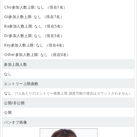
Cho参加人数上限: なし （現在1名）
Gt参加人数上限: なし （現在7名）
Ba参加人数上限: なし （現在5名）
Dr参加人数上限: なし （現在5名）
Key参加人数上限: なし （現在4名）
Other参加人数上限: なし （現在0名）
参加上限人数
なし
エントリー上限曲数
なし
（1人あたりのエントリー曲数上限 譲渡可能の場合はカウントされません）
公開/非公開
公開
バンオフ画像