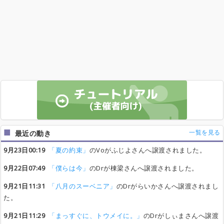
一覧を見る
最近の動き
9月23日00:19
「夏の約束」
のVoがふじよさんへ譲渡されました。
9月22日07:49
「僕らは今」
のDrが棟梁さんへ譲渡されました。
9月21日11:31
「八月のスーベニア」
のDrがらいかさんへ譲渡されまし
た。
9月21日11:29
「まっすぐに、トウメイに。」
のDrがしぃまさんへ譲渡