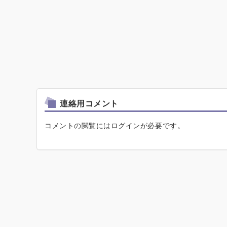
連絡用コメント
コメントの閲覧にはログインが必要です。