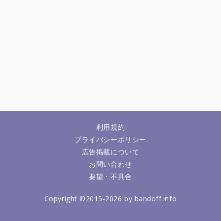
利用規約
プライバシーポリシー
広告掲載について
お問い合わせ
要望・不具合
Copyright ©2015-2026 by bandoff.info