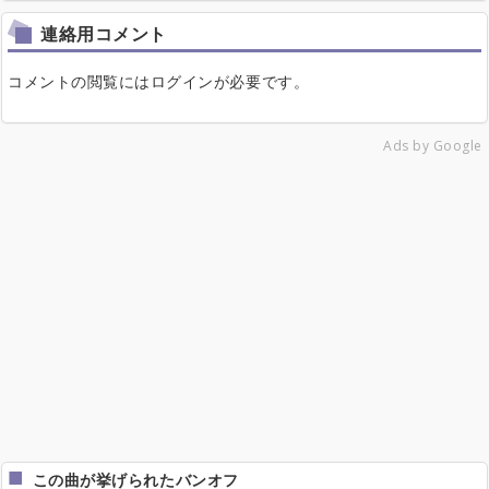
連絡用コメント
コメントの閲覧にはログインが必要です。
Ads by Google
この曲が挙げられたバンオフ