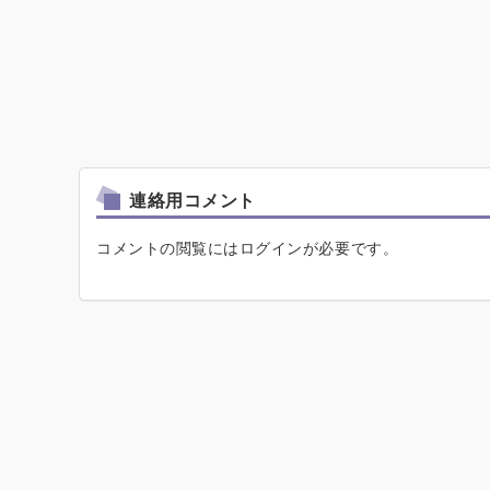
連絡用コメント
コメントの閲覧にはログインが必要です。