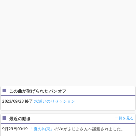
この曲が挙げられたバンオフ
2023/09/23 終了
水瀬いのりセッション
一覧を見る
最近の動き
9月23日00:19
「夏の約束」
のVoがふじよさんへ譲渡されました。