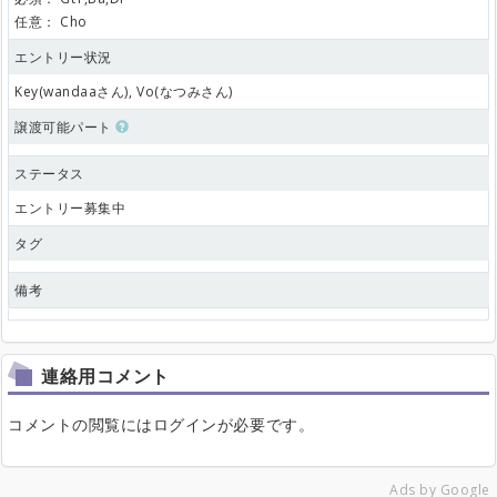
任意：
Cho
エントリー状況
Key(wandaaさん), Vo(なつみさん)
譲渡可能パート
ステータス
エントリー募集中
タグ
備考
連絡用コメント
コメントの閲覧にはログインが必要です。
Ads by Google