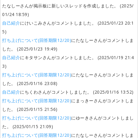
たなしーさんが掲示板に新しいスレッドを作成しました。 (2025/
01/24 18:59)
自己紹介
にけいこみさんがコメントしました。 (2025/01/23 20:1
5)
打ち上げについて(回答期限12/20)
にたなしーさんがコメントしま
した。 (2025/01/23 19:49)
自己紹介
にキタサンさんがコメントしました。 (2025/01/19 21:4
3)
打ち上げについて(回答期限12/20)
にたなしーさんがコメントしま
した。 (2025/01/16 23:08)
自己紹介
にちくわさんがコメントしました。 (2025/01/16 13:52)
打ち上げについて(回答期限12/20)
にまっきーさんがコメントしま
した。 (2025/01/15 21:56)
打ち上げについて(回答期限12/20)
にゆーきさんがコメントしまし
た。 (2025/01/15 21:09)
打ち上げについて(回答期限12/20)
にたなしーさんがコメントしま