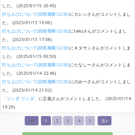
した。 (2025/01/15 20:45)
打ち上げについて(回答期限12/20)
にカレンさんがコメントしまし
た。 (2025/01/15 19:00)
打ち上げについて(回答期限12/20)
にtakuさんがコメントしまし
た。 (2025/01/15 17:58)
打ち上げについて(回答期限12/20)
にキタサンさんがコメントしま
した。 (2025/01/15 00:50)
打ち上げについて(回答期限12/20)
にたなしーさんがコメントしま
した。 (2025/01/14 22:46)
打ち上げについて(回答期限12/20)
にのみーさんがコメントしまし
た。 (2025/01/14 21:02)
「リンダ リンダ」
に正義さんがコメントしました。 (2025/01/14
19:29)
«前
1
2
3
4
5
次»