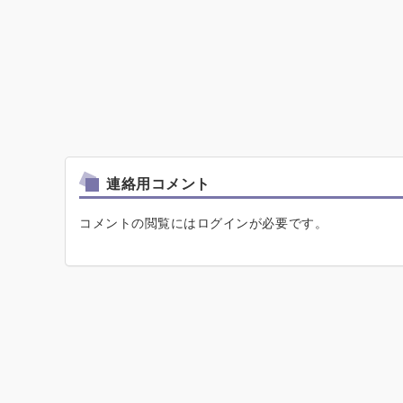
連絡用コメント
コメントの閲覧にはログインが必要です。