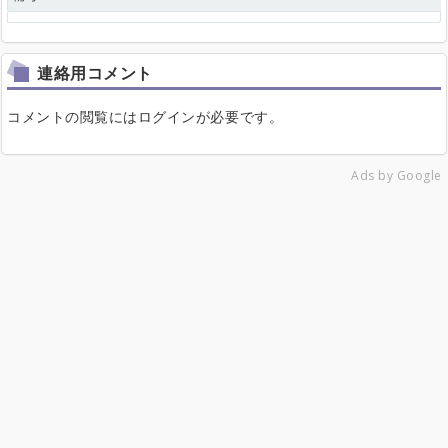
連絡用コメント
コメントの閲覧にはログインが必要です。
Ads by Google